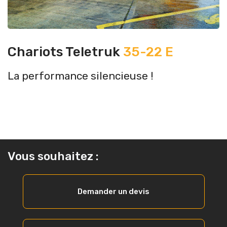
Chariots Teletruk
35-22 E
La performance silencieuse !
Vous souhaitez :
Demander un devis