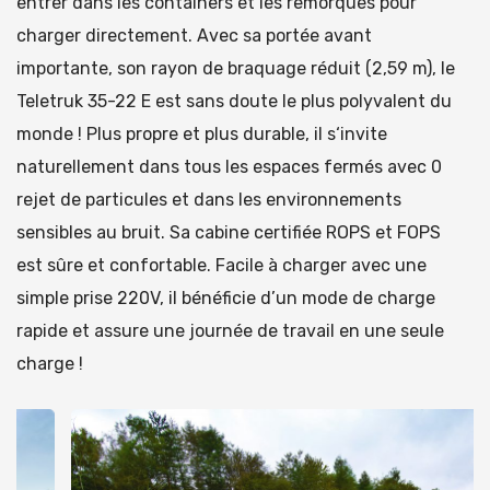
entrer dans les containers et les remorques pour
charger directement. Avec sa portée avant
importante, son rayon de braquage réduit (2,59 m), le
Teletruk 35-22 E est sans doute le plus polyvalent du
monde ! Plus propre et plus durable, il s‘invite
naturellement dans tous les espaces fermés avec 0
rejet de particules et dans les environnements
sensibles au bruit. Sa cabine certifiée ROPS et FOPS
est sûre et confortable. Facile à charger avec une
simple prise 220V, il bénéficie d’un mode de charge
rapide et assure une journée de travail en une seule
charge !