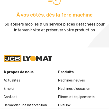
À vos côtés, dès la 1ère machine
30 ateliers mobiles & un service pièces détachées pour
intervenir vite et préserver votre production
À propos de nous
Produits
Actualités
Machines neuves
Emploi
Machines d'occasion
Contact
Pièces et équipements
Demander une intervention
LiveLink