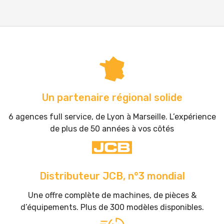
Un partenaire régional solide
6 agences full service, de Lyon à Marseille. L’expérience
de plus de 50 années à vos côtés
Distributeur JCB, n°3 mondial
Une offre complète de machines, de pièces &
d’équipements. Plus de 300 modèles disponibles.