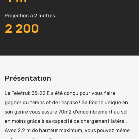
Projection à 2 mètres
2
200
Présentation
Le Teletruk 35-22 E a été conçu pour vous faire
gagner du temps et de l’espace ! Sa flèche unique en
son genre vous assure 70m2 d’encombrement au sol
en moins grâce à sa capacité de chargement latéral.
Avec 2,2 m de hauteur maximum, vous pouvez même