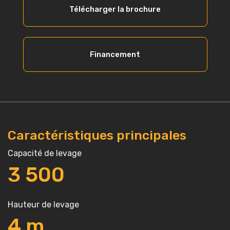
Télécharger la brochure
Financement
Caractéristiques principales
Capacité de levage
3
500
Hauteur de levage
4
m