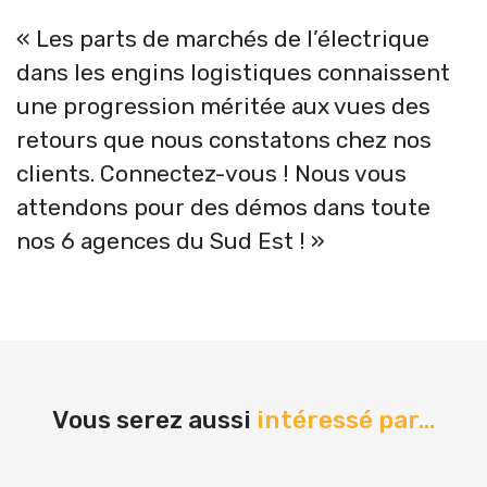
« Les parts de marchés de l’électrique
dans les engins logistiques connaissent
une progression méritée aux vues des
retours que nous constatons chez nos
clients. Connectez-vous ! Nous vous
attendons pour des démos dans toute
nos 6 agences du Sud Est ! »
Vous serez aussi
intéressé par...