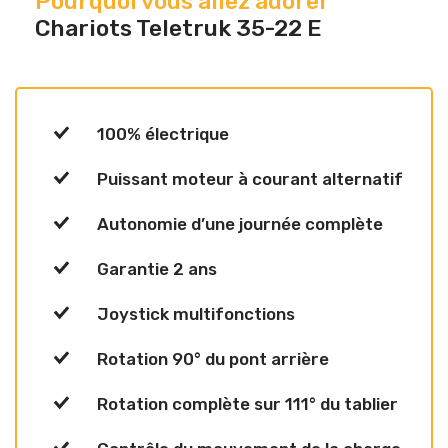
Pourquoi vous allez adorer
Chariots Teletruk 35-22 E
100% électrique
Puissant moteur à courant alternatif
Autonomie d’une journée complète
Garantie 2 ans
Joystick multifonctions
Rotation 90° du pont arrière
Rotation complète sur 111° du tablier