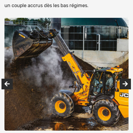
un couple accrus dès les bas régimes.