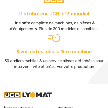
Distributeur JCB, n°3 mondial
Une offre complète de machines, de pièces &
d’équipements. Plus de 300 modèles disponibles.
À vos côtés, dès la 1ère machine
30 ateliers mobiles & un service pièces détachées pour
intervenir vite et préserver votre production