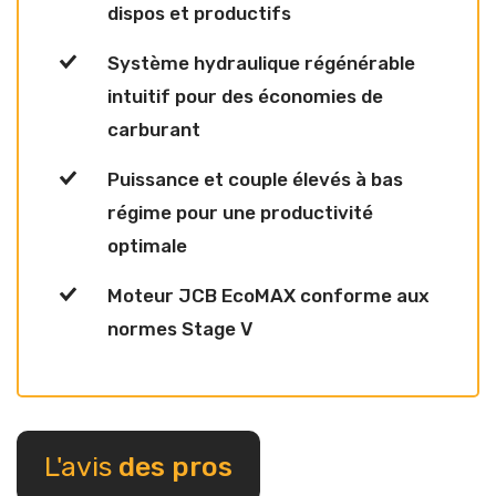
dispos et productifs
Système hydraulique régénérable
intuitif pour des économies de
carburant
Puissance et couple élevés à bas
régime pour une productivité
optimale
Moteur JCB EcoMAX conforme aux
normes Stage V
L'avis
des pros