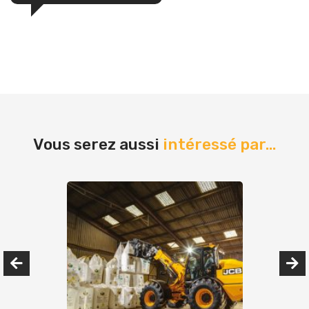
Vous serez aussi
intéressé par...