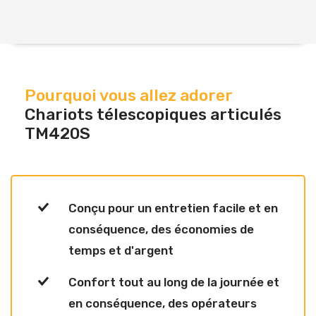
Pourquoi vous allez adorer
Chariots télescopiques articulés
TM420S
Conçu pour un entretien facile et en
conséquence, des économies de
temps et d'argent
Confort tout au long de la journée et
en conséquence, des opérateurs