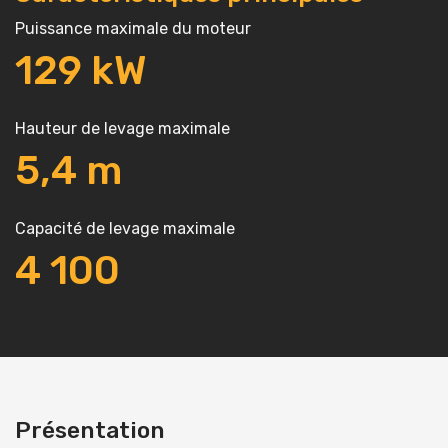
Puissance maximale du moteur
129
kW
Hauteur de levage maximale
5,4
m
Capacité de levage maximale
4
100
Présentation