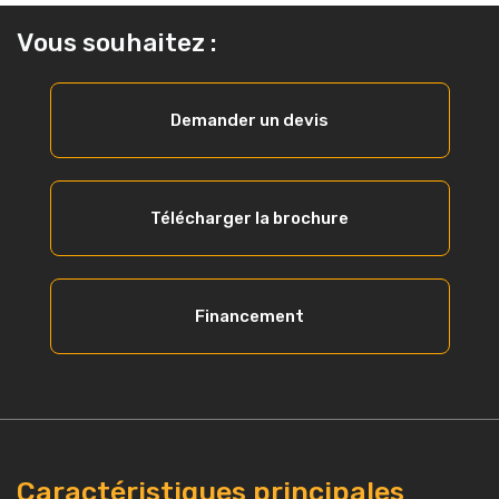
Vous souhaitez :
Demander un devis
Télécharger la brochure
Financement
Caractéristiques principales