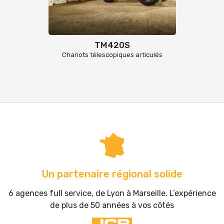
TM420S
Chariots télescopiques articulés
Un partenaire régional solide
6 agences full service, de Lyon à Marseille. L’expérience
de plus de 50 années à vos côtés