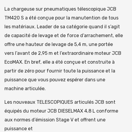
La chargeuse sur pneumatiques télescopique JCB
TM420 S a été conçue pour la manutention de tous
les matériaux. Leader de sa catégorie quand il s’agit
de capacité de levage et de force d’arrachement, elle
offre une hauteur de levage de 5,4 m, une portée
vers l’avant de 2,95 m et l’extraordinaire moteur JCB
EcoMAX. En bref, elle a été conçue et construite à
partir de zéro pour fournir toute la puissance et la
puissance que vous pouvez espérer dans une
machine articulée.
Les nouveaux TELESCOPIQUES articulés JCB sont
équipés du moteur JCB DIESELMAX 4,8 L conforme
aux normes d’émission Stage V et offrent une
puissance et