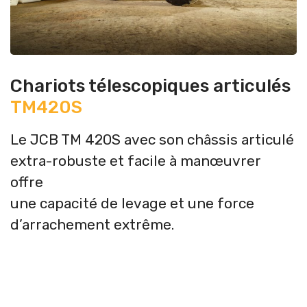
Chariots télescopiques articulés
TM420S
Le JCB TM 420S avec son châssis articulé
extra-robuste et facile à manœuvrer
offre
une capacité de levage et une force
d’arrachement extrême.