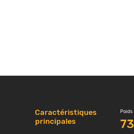
Caractéristiques
Poids
principales
7