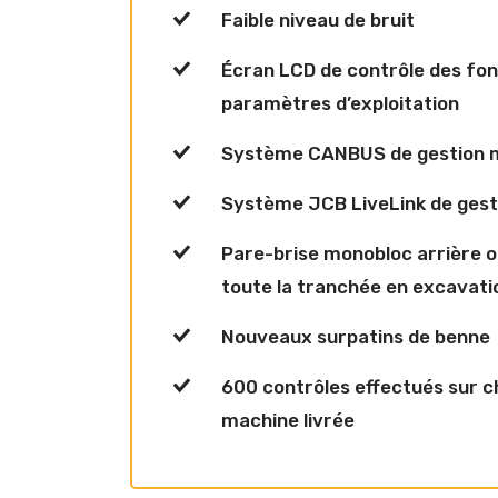
Faible niveau de bruit
Écran LCD de contrôle des fonc
paramètres d’exploitation
Système CANBUS de gestion 
Système JCB LiveLink de gest
Pare-brise monobloc arrière o
toute la tranchée en excavati
Nouveaux surpatins de benne
600 contrôles effectués sur 
machine livrée