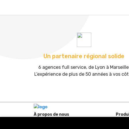
Un partenaire régional solide
6 agences full service, de Lyon à Marseille
L’expérience de plus de 50 années à vos cô
À propos de nous
Produ
Actualités
Machin