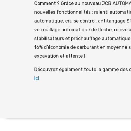
Comment ? Grâce au nouveau JCB AUTOMAT
nouvelles fonctionnalités : ralenti automati
automatique, cruise control, antitangage 
verrouillage automatique de flèche, relevé
stabilisateurs et préchauffage automatique (
16% d’économie de carburant en moyenne sur
excavation et attente !
Découvrez également toute la gamme des c
ici