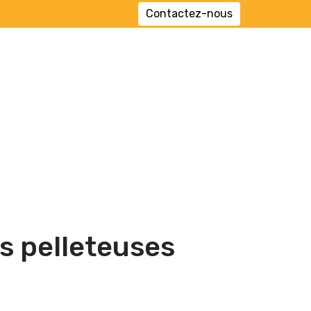
Contactez-nous
s pelleteuses