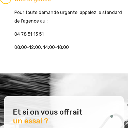
Pour toute demande urgente, appelez le standard
de l’agence au :
04 78 51 15 51
08:00–12:00, 14:00–18:00
Et si on vous offrait
un essai ?