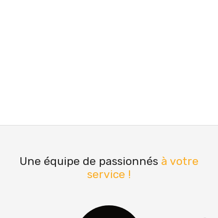
Une équipe de passionnés
à votre
service !