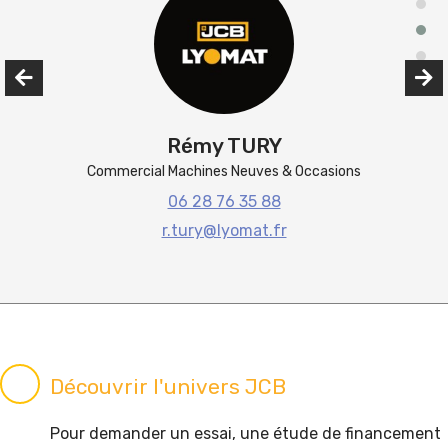
Rémy TURY
Commercial Machines Neuves & Occasions
06 28 76 35 88
r.tury@lyomat.fr
Découvrir l'univers JCB
Pour demander un essai, une étude de financement