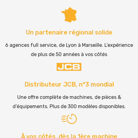
Un partenaire régional solide
6 agences full service, de Lyon à Marseille. L’expérience
de plus de 50 années à vos côtés
Distributeur JCB, n°3 mondial
Une offre complète de machines, de pièces &
d’équipements. Plus de 300 modèles disponibles.
À vos côtés, dès la 1ère machine