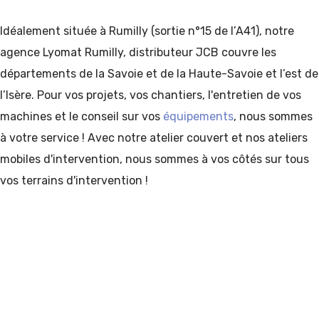
Idéalement située à Rumilly (sortie n°15 de l’A41), notre
agence Lyomat Rumilly, distributeur JCB couvre les
départements de la Savoie et de la Haute-Savoie et l’est de
l’Isère. Pour vos projets, vos chantiers, l'entretien de vos
machines et le conseil sur vos
équipements
, nous sommes
à votre service ! Avec notre atelier couvert et nos ateliers
mobiles d'intervention, nous sommes à vos côtés sur tous
vos terrains d'intervention !