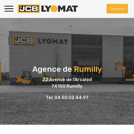
Contact
Agence de
Rumilly
22 Avenue de l'Arcalod
74150 Rumilly
Tel: 04 50 02 44 97