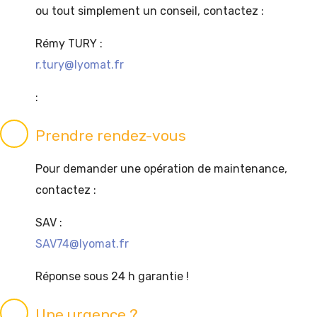
ou tout simplement un conseil, contactez :
Rémy TURY :
r.tury@lyomat.fr
:
Prendre rendez-vous
Pour demander une opération de maintenance,
contactez :
SAV :
SAV74@lyomat.fr
Réponse sous 24 h garantie !
Une urgence ?