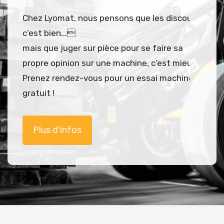
Chez Lyomat, nous pensons que les discours
c’est bien...
mais que juger sur pièce pour se faire sa
propre opinion sur une machine, c’est mieux !
Prenez rendez-vous pour un essai machine
gratuit !
Plus d'infos